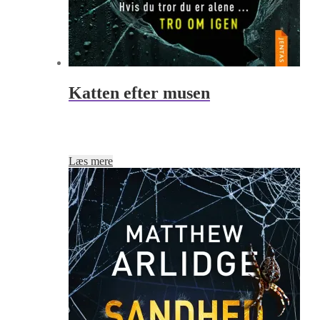
Katten efter musen
Læs mere