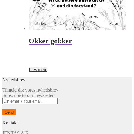
Okker gokker
Læs mere
Nyhedsbrev
Tilmeld dig vores nyhedsbrev
Subscribe to our newsletter
Kontakt
JENTAS A/S