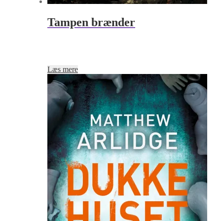
Tampen brænder
Læs mere