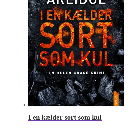
I en kælder sort som kul