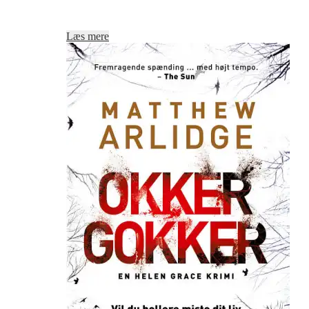
Læs mere