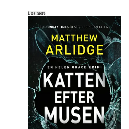
Læs mere