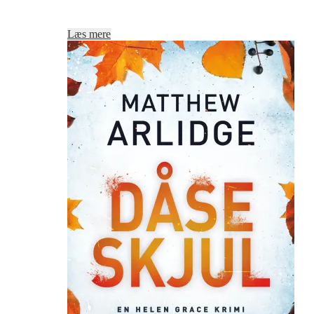
Læs mere