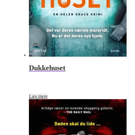
Dukkehuset
Læs mere