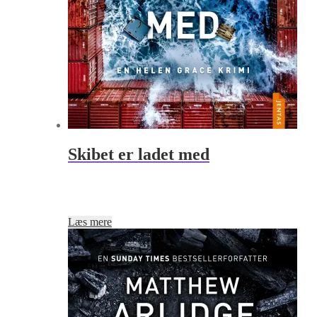
Skibet er ladet med
Læs mere