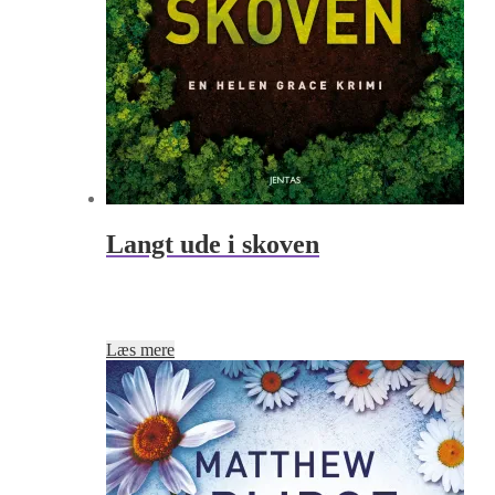
Langt ude i skoven
Læs mere