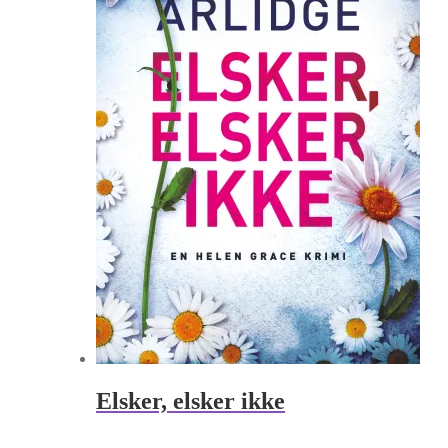
Elsker, elsker ikke