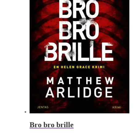
Bro bro brille