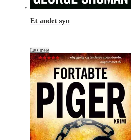
Et andet syn
Læs mere