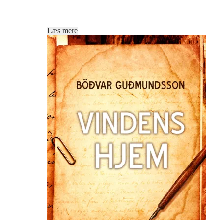
Læs mere